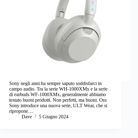
Sony negli anni ha sempre saputo soddisfarci in
campo audio. Tra la serie WH-1000XMx e la serie
di earbuds WF-1000XMx, generalmente abbiamo
testato buoni prodotti. Non perfetti, ma buoni. Ora
Sony introduce una nuova serie, ULT Wear, che si
ripropone…
Dave
5 Giugno 2024