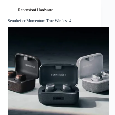
Recensioni Hardware
Sennheiser Momentum True Wireless 4