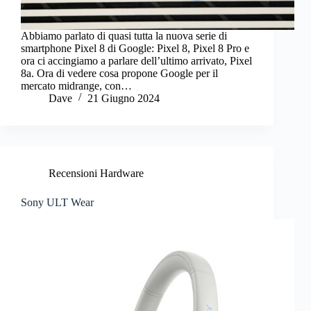
Abbiamo parlato di quasi tutta la nuova serie di
smartphone Pixel 8 di Google: Pixel 8, Pixel 8 Pro e
ora ci accingiamo a parlare dell’ultimo arrivato, Pixel
8a. Ora di vedere cosa propone Google per il
mercato midrange, con…
Dave
21 Giugno 2024
Recensioni Hardware
Sony ULT Wear