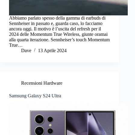
Abbiamo parlato spesso della gamma di earbuds di
Sennheiser in passato e, guarda caso, lo facciamo
ancora oggi. Il motivo è l’uscita del refresh per il
2024 delle Momentum True Wireless, giunte oramai
alla quarta iterazione. Sennheiser’s touch Momentum
True…
Dave
13 Aprile 2024
Recensioni Hardware
Samsung Galaxy S24 Ultra