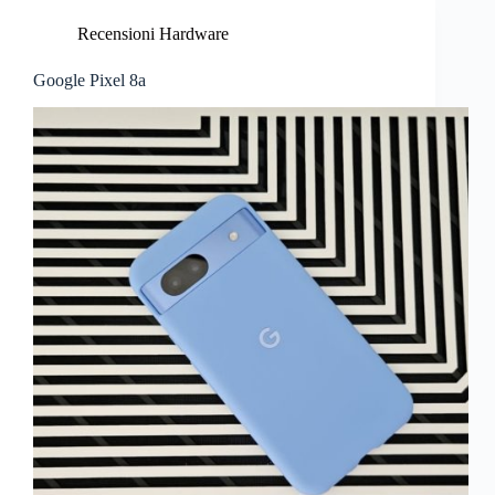
Recensioni Hardware
Google Pixel 8a