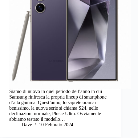
Siamo di nuovo in quel periodo dell’anno in cui
Samsung rinfresca la propria lineup di smartphone
d’alta gamma. Quest’anno, lo saprete oramai
benissimo, la nuova serie si chiama S24, nelle
declinazioni normale, Plus e Ultra. Ovviamente
abbiamo testato il modello…
Dave
10 Febbraio 2024