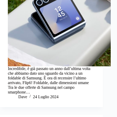
Incredibile, è già passato un anno dall’ultima volta
che abbiamo dato uno sguardo da vicino a un
foldable di Samsung. È ora di recensire l’ultimo
arrivato, Flip6! Foldable, dalle dimensioni umane
Tra le due offerte di Samsung nel campo
smarphone…
Dave
24 Luglio 2024