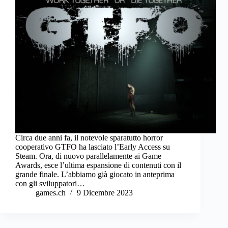
Circa due anni fa, il notevole sparatutto horror
cooperativo GTFO ha lasciato l’Early Access su
Steam. Ora, di nuovo parallelamente ai Game
Awards, esce l’ultima espansione di contenuti con il
grande finale. L’abbiamo già giocato in anteprima
con gli sviluppatori…
games.ch
9 Dicembre 2023