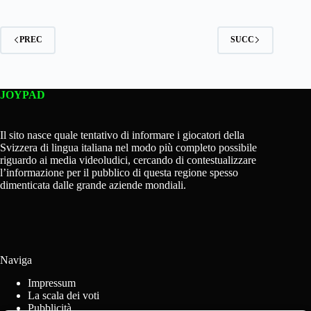
PREC
SUCC
JOYPAD
Il sito nasce quale tentativo di informare i giocatori della
Svizzera di lingua italiana nel modo più completo possibile
riguardo ai media videoludici, cercando di contestualizzare
l’informazione per il pubblico di questa regione spesso
dimenticata dalle grande aziende mondiali.
Naviga
Impressum
La scala dei voti
Pubblicità