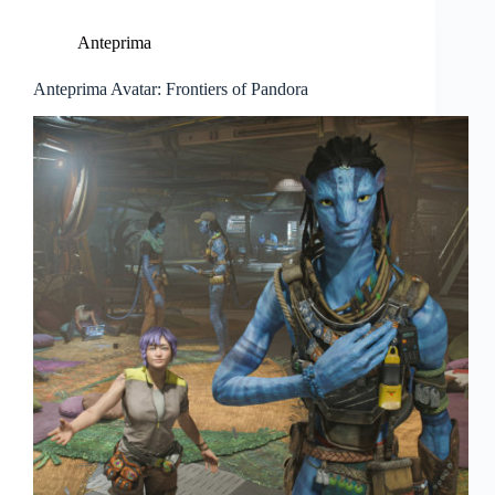
Anteprima
Anteprima Avatar: Frontiers of Pandora