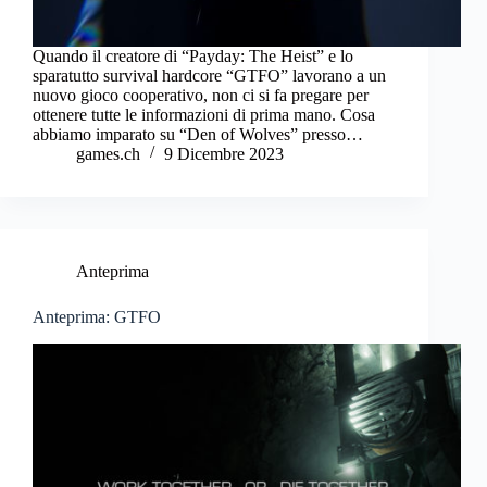
Quando il creatore di “Payday: The Heist” e lo
sparatutto survival hardcore “GTFO” lavorano a un
nuovo gioco cooperativo, non ci si fa pregare per
ottenere tutte le informazioni di prima mano. Cosa
abbiamo imparato su “Den of Wolves” presso…
games.ch
9 Dicembre 2023
Anteprima
Anteprima: GTFO