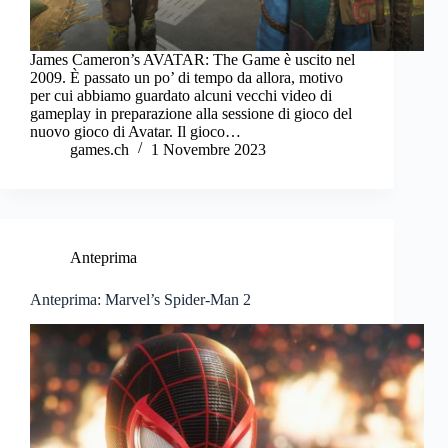
James Cameron’s AVATAR: The Game è uscito nel
2009. È passato un po’ di tempo da allora, motivo
per cui abbiamo guardato alcuni vecchi video di
gameplay in preparazione alla sessione di gioco del
nuovo gioco di Avatar. Il gioco…
games.ch
1 Novembre 2023
Anteprima
Anteprima: Marvel’s Spider-Man 2