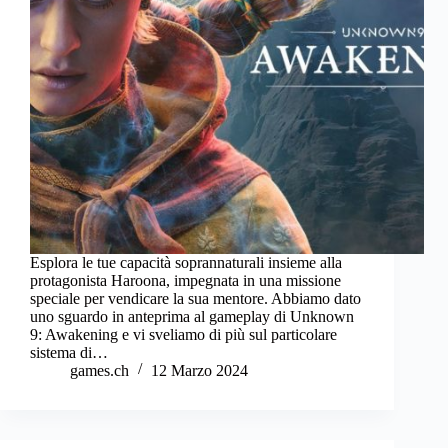
Esplora le tue capacità soprannaturali insieme alla
protagonista Haroona, impegnata in una missione
speciale per vendicare la sua mentore. Abbiamo dato
uno sguardo in anteprima al gameplay di Unknown
9: Awakening e vi sveliamo di più sul particolare
sistema di…
games.ch
12 Marzo 2024