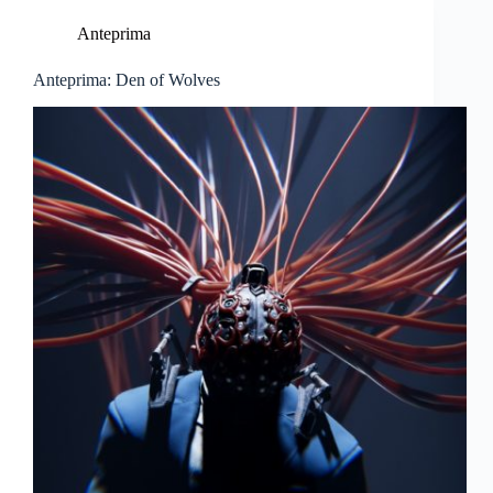
Anteprima
Anteprima: Den of Wolves