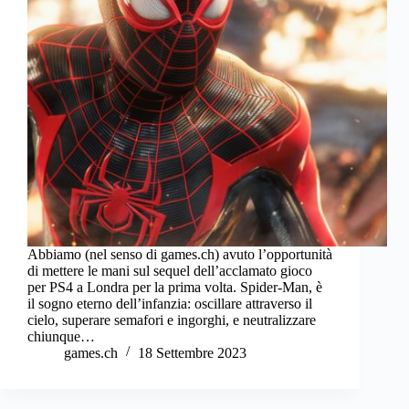
Abbiamo (nel senso di games.ch) avuto l’opportunità
di mettere le mani sul sequel dell’acclamato gioco
per PS4 a Londra per la prima volta. Spider-Man, è
il sogno eterno dell’infanzia: oscillare attraverso il
cielo, superare semafori e ingorghi, e neutralizzare
chiunque…
games.ch
18 Settembre 2023