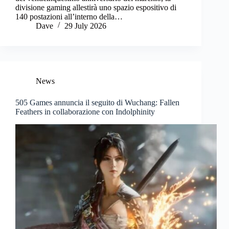
divisione gaming allestirà uno spazio espositivo di
140 postazioni all’interno della…
Dave
29 July 2026
News
505 Games annuncia il seguito di Wuchang: Fallen
Feathers in collaborazione con Indolphinity