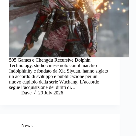
505 Games e Chengdu Recursive Dolphin
Technology, studio cinese noto con il marchio
Indolphinity e fondato da Xia Siyuan, hanno siglato
un accordo di sviluppo e pubblicazione per un
nuovo capitolo della serie Wuchang. L’accordo
segue l’acquisizione dei diritti di…
Dave
29 July 2026
News