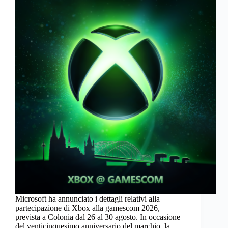
Microsoft ha annunciato i dettagli relativi alla
partecipazione di Xbox alla gamescom 2026,
prevista a Colonia dal 26 al 30 agosto. In occasione
del venticinquesimo anniversario del marchio, la