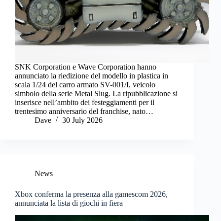
SNK Corporation e Wave Corporation hanno
annunciato la riedizione del modello in plastica in
scala 1/24 del carro armato SV-001/I, veicolo
simbolo della serie Metal Slug. La ripubblicazione si
inserisce nell’ambito dei festeggiamenti per il
trentesimo anniversario del franchise, nato…
Dave
30 July 2026
News
Xbox conferma la presenza alla gamescom 2026,
annunciata la lista di giochi in fiera