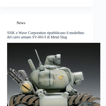
News
SNK e Wave Corporation ripubblicano il modellino
del carro armato SV-001/I di Metal Slug