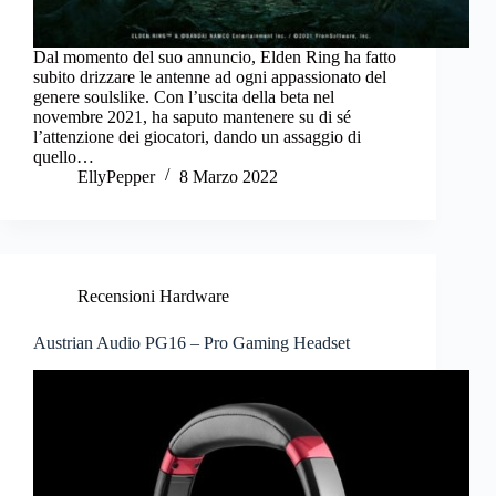
Dal momento del suo annuncio, Elden Ring ha fatto
subito drizzare le antenne ad ogni appassionato del
genere soulslike. Con l’uscita della beta nel
novembre 2021, ha saputo mantenere su di sé
l’attenzione dei giocatori, dando un assaggio di
quello…
EllyPepper
8 Marzo 2022
Recensioni Hardware
Austrian Audio PG16 – Pro Gaming Headset