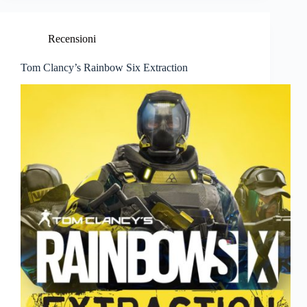
Recensioni
Tom Clancy’s Rainbow Six Extraction