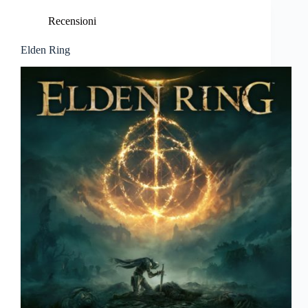
Recensioni
Elden Ring