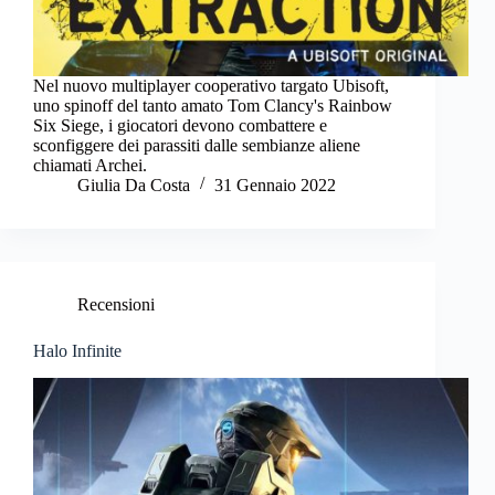
Nel nuovo multiplayer cooperativo targato Ubisoft,
uno spinoff del tanto amato Tom Clancy's Rainbow
Six Siege, i giocatori devono combattere e
sconfiggere dei parassiti dalle sembianze aliene
chiamati Archei.
Giulia Da Costa
31 Gennaio 2022
Recensioni
Halo Infinite