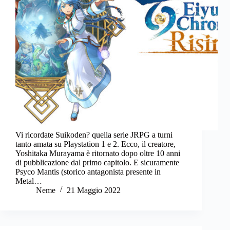
Vi ricordate Suikoden? quella serie JRPG a turni
tanto amata su Playstation 1 e 2. Ecco, il creatore,
Yoshitaka Murayama è ritornato dopo oltre 10 anni
di pubblicazione dal primo capitolo. E sicuramente
Psyco Mantis (storico antagonista presente in
Metal…
Neme
21 Maggio 2022