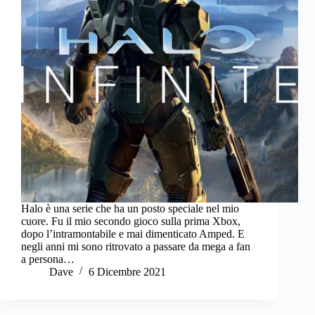
Halo è una serie che ha un posto speciale nel mio
cuore. Fu il mio secondo gioco sulla prima Xbox,
dopo l’intramontabile e mai dimenticato Amped. E
negli anni mi sono ritrovato a passare da mega a fan
a persona…
Dave
6 Dicembre 2021