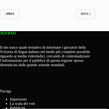
PREC
SUCC
JOYPAD
Il sito nasce quale tentativo di informare i giocatori della
Svizzera di lingua italiana nel modo più completo possibile
riguardo ai media videoludici, cercando di contestualizzare
l’informazione per il pubblico di questa regione spesso
dimenticata dalle grande aziende mondiali.
Naviga
Impressum
La scala dei voti
Pubblicità