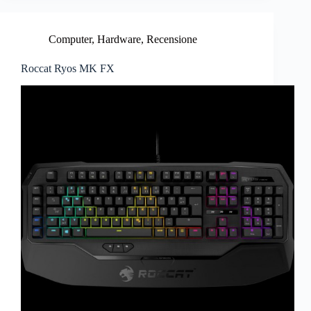
Computer
,
Hardware
,
Recensione
Roccat Ryos MK FX