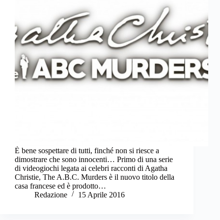
È bene sospettare di tutti, finché non si riesce a
dimostrare che sono innocenti… Primo di una serie
di videogiochi legata ai celebri racconti di Agatha
Christie, The A.B.C. Murders è il nuovo titolo della
casa francese ed è prodotto…
Redazione
15 Aprile 2016