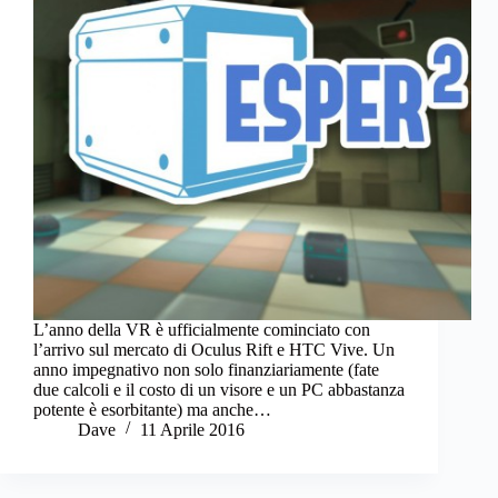
L’anno della VR è ufficialmente cominciato con
l’arrivo sul mercato di Oculus Rift e HTC Vive. Un
anno impegnativo non solo finanziariamente (fate
due calcoli e il costo di un visore e un PC abbastanza
potente è esorbitante) ma anche…
Dave
11 Aprile 2016