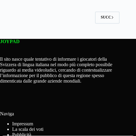
SUCC
JOYPAD
Il sito nasce quale tentativo di informare i giocatori della
Svizzera di lingua italiana nel modo più completo possibile
riguardo ai media videoludici, cercando di contestualizzare
l’informazione per il pubblico di questa regione spesso
dimenticata dalle grande aziende mondiali.
Naviga
Impressum
La scala dei voti
Pubblicità