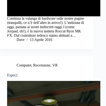
Continua la valanga di hardware sulle nostre pagine
(tranquilli, ce n’è dell’altro in arrivo!). L’indiziata di
oggi, passata ai nostri indiscreti raggi J (come
Joypad, eh!), è la nuova tastiera Roccat Ryos MK
FX. Dal costruttore tedesco siamo abituati a…
Dave
13 Aprile 2016
Computer
,
Recensione
,
VR
Esper2