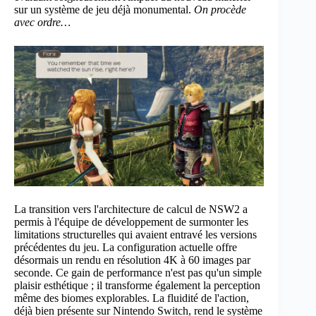
sur un système de jeu déjà monumental.
On procède
avec ordre…
La transition vers l'architecture de calcul de NSW2 a
permis à l'équipe de développement de surmonter les
limitations structurelles qui avaient entravé les versions
précédentes du jeu. La configuration actuelle offre
désormais un rendu en résolution 4K à 60 images par
seconde. Ce gain de performance n'est pas qu'un simple
plaisir esthétique ; il transforme également la perception
même des biomes explorables. La fluidité de l'action,
déjà bien présente sur Nintendo Switch, rend le système