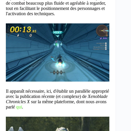
de combat beaucoup plus fluide et agréable à regarder,
tout en facilitant le positionnement des personnages et
l'activation des techniques.
Il apparaît nécessaire, ici, d'établir un parallèle approprié
avec la publication récente (et complexe) de
Xenoblade
Chronicles X
sur la même plateforme, dont nous avons
parlé
qui
.