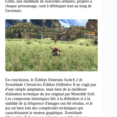
Enfin, une multitude de nouvelles armures, propres à
chaque personnage, sont à débloquer tout au long de
l'aventure.
En conclusion, le
Édition Nintendo Switch 2
di
Xenoblade Chronicles Édition Définitive
Il ne s'agit pas
d'une simple adaptation, mais bien de la meilleure
réalisation technique du jeu original par Monolith Soft.
Les compromis historiques liés à la définition et à la
stabilité de la fréquence d'images ont été résolus, et le
jeu est bien loin des complexités techniques qui
caractérisaient le moteur graphique.
Xenoblade