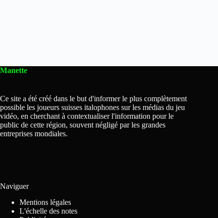
Manette
Ce site a été créé dans le but d'informer le plus complètement
possible les joueurs suisses italophones sur les médias du jeu
vidéo, en cherchant à contextualiser l'information pour le
public de cette région, souvent négligé par les grandes
entreprises mondiales.
Naviguer
Mentions légales
L'échelle des notes