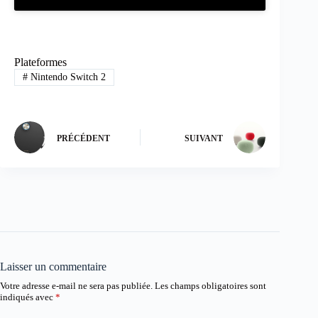
Plateformes
#
Nintendo Switch 2
PRÉCÉDENT
SUIVANT
Laisser un commentaire
Votre adresse e-mail ne sera pas publiée.
Les champs obligatoires sont
indiqués avec
*