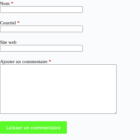
Nom
*
Courriel
*
Site web
Ajouter un commentaire
*
Laisser un commentaire