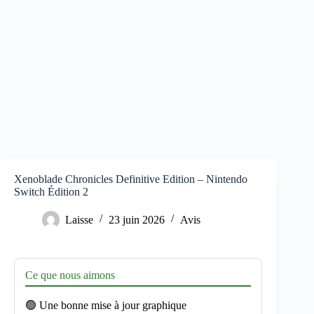
Xenoblade Chronicles Definitive Edition – Nintendo
Switch Édition 2
Laisse
23 juin 2026
Avis
Ce que nous aimons
🟢 Une bonne mise à jour graphique