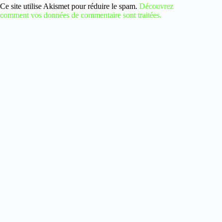
Ce site utilise Akismet pour réduire le spam.
Découvrez
comment vos données de commentaire sont traitées.