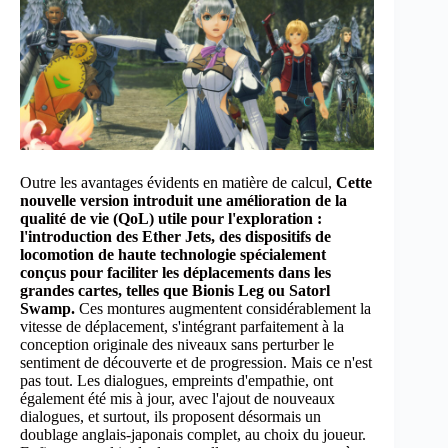
Outre les avantages évidents en matière de calcul,
Cette
nouvelle version introduit une amélioration de la
qualité de vie (QoL) utile pour l'exploration :
l'introduction des Ether Jets, des dispositifs de
locomotion de haute technologie spécialement
conçus pour faciliter les déplacements dans les
grandes cartes, telles que Bionis Leg ou Satorl
Swamp.
Ces montures augmentent considérablement la
vitesse de déplacement, s'intégrant parfaitement à la
conception originale des niveaux sans perturber le
sentiment de découverte et de progression. Mais ce n'est
pas tout. Les dialogues, empreints d'empathie, ont
également été mis à jour, avec l'ajout de nouveaux
dialogues, et surtout, ils proposent désormais un
doublage anglais-japonais complet, au choix du joueur.