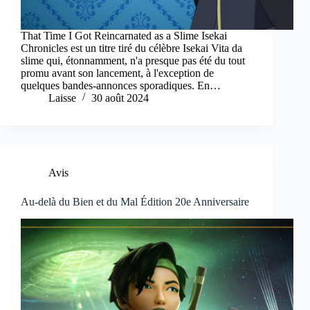
That Time I Got Reincarnated as a Slime Isekai
Chronicles est un titre tiré du célèbre Isekai Vita da
slime qui, étonnamment, n'a presque pas été du tout
promu avant son lancement, à l'exception de
quelques bandes-annonces sporadiques. En…
Laisse
30 août 2024
Avis
Au-delà du Bien et du Mal Édition 20e Anniversaire