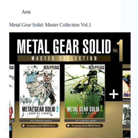
Avis
Metal Gear Solid: Master Collection Vol.1