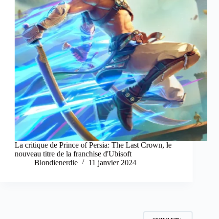
La critique de Prince of Persia: The Last Crown, le
nouveau titre de la franchise d'Ubisoft
Blondienerdie
11 janvier 2024