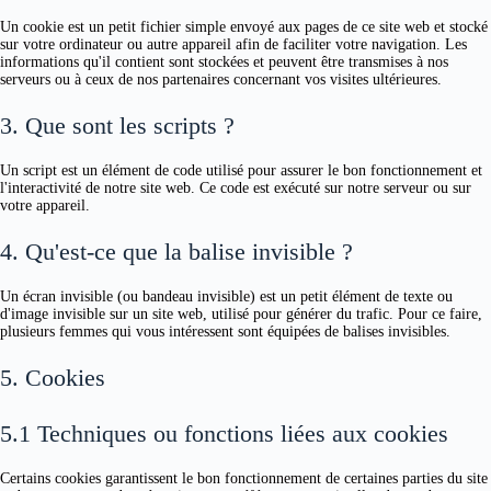
Un cookie est un petit fichier simple envoyé aux pages de ce site web et stocké
sur votre ordinateur ou autre appareil afin de faciliter votre navigation. Les
informations qu'il contient sont stockées et peuvent être transmises à nos
serveurs ou à ceux de nos partenaires concernant vos visites ultérieures.
3. Que sont les scripts ?
Un script est un élément de code utilisé pour assurer le bon fonctionnement et
l'interactivité de notre site web. Ce code est exécuté sur notre serveur ou sur
votre appareil.
4. Qu'est-ce que la balise invisible ?
Un écran invisible (ou bandeau invisible) est un petit élément de texte ou
d'image invisible sur un site web, utilisé pour générer du trafic. Pour ce faire,
plusieurs femmes qui vous intéressent sont équipées de balises invisibles.
5. Cookies
5.1 Techniques ou fonctions liées aux cookies
Certains cookies garantissent le bon fonctionnement de certaines parties du site