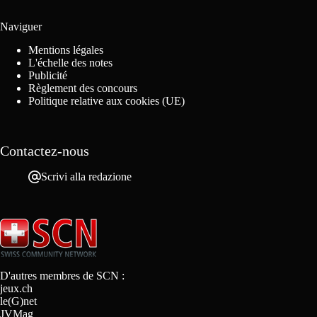
Naviguer
Mentions légales
L'échelle des notes
Publicité
Règlement des concours
Politique relative aux cookies (UE)
Contactez-nous
Scrivi alla redazione
D'autres membres de SCN :
jeux.ch
le(G)net
JVMag