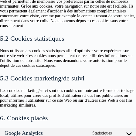
web et permettent de mémoriser vos préférences parmi celles de nombreux
internautes. Grâce aux cookies, votre navigation sur notre site est facilitée. Ils
vous permettent également d'accéder à des informations complémentaires
concernant votre visite, comme par exemple le contenu restant de votre panier,
directement dans votre colis. Nous pouvons déposer ces cookies sans votre
consentement.
5.2 Cookies statistiques
Nous utilisons des cookies statistiques afin d'optimiser votre expérience sur
notre site web. Ces cookies nous permettent de recueillir des informations sur
l'utilisation de notre site. Nous vous demandons votre autorisation pour le
dépôt de ces cookies statistiques.
5.3 Cookies marketing/de suivi
Les cookies marketing/suivi sont des cookies ou toute autre forme de stockage
local, utilisés pour créer des profils d'utilisateurs à des fins publicitaires ou
pour informer l'utilisateur sur ce site Web ou sur d'autres sites Web à des fins
marketing similaires.
6. Cookies placés
Google Analytics
Statistiques
Consente