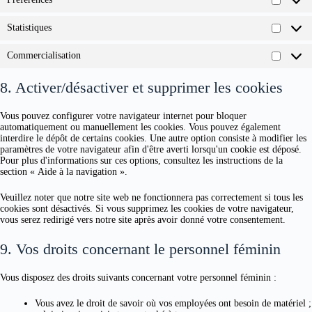
Préfére
Statistiques
Statist
Commercialisation
Commer
8. Activer/désactiver et supprimer les cookies
Vous pouvez configurer votre navigateur internet pour bloquer
automatiquement ou manuellement les cookies. Vous pouvez également
interdire le dépôt de certains cookies. Une autre option consiste à modifier les
paramètres de votre navigateur afin d'être averti lorsqu'un cookie est déposé.
Pour plus d'informations sur ces options, consultez les instructions de la
section « Aide à la navigation ».
Veuillez noter que notre site web ne fonctionnera pas correctement si tous les
cookies sont désactivés. Si vous supprimez les cookies de votre navigateur,
vous serez redirigé vers notre site après avoir donné votre consentement.
9. Vos droits concernant le personnel féminin
Vous disposez des droits suivants concernant votre personnel féminin :
Vous avez le droit de savoir où vos employées ont besoin de matériel ;