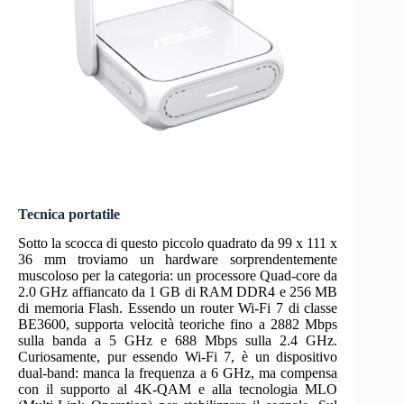
Tecnica portatile
Sotto la scocca di questo piccolo quadrato da 99 x 111 x
36 mm troviamo un hardware sorprendentemente
muscoloso per la categoria: un processore Quad-core da
2.0 GHz affiancato da 1 GB di RAM DDR4 e 256 MB
di memoria Flash. Essendo un router Wi-Fi 7 di classe
BE3600, supporta velocità teoriche fino a 2882 Mbps
sulla banda a 5 GHz e 688 Mbps sulla 2.4 GHz.
Curiosamente, pur essendo Wi-Fi 7, è un dispositivo
dual-band: manca la frequenza a 6 GHz, ma compensa
con il supporto al 4K-QAM e alla tecnologia MLO