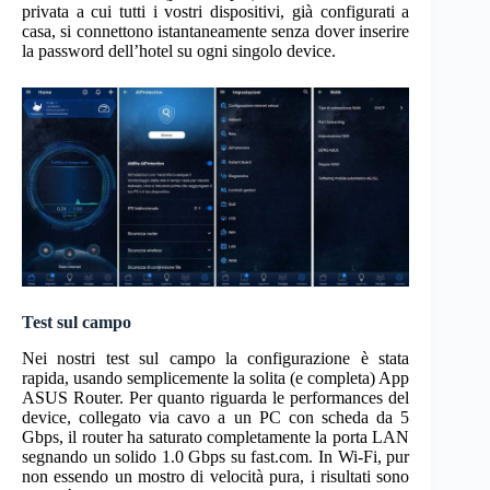
privata a cui tutti i vostri dispositivi, già configurati a
casa, si connettono istantaneamente senza dover inserire
la password dell’hotel su ogni singolo device.
Test sul campo
Nei nostri test sul campo la configurazione è stata
rapida, usando semplicemente la solita (e completa) App
ASUS Router. Per quanto riguarda le performances del
device, collegato via cavo a un PC con scheda da 5
Gbps, il router ha saturato completamente la porta LAN
segnando un solido 1.0 Gbps su fast.com. In Wi-Fi, pur
non essendo un mostro di velocità pura, i risultati sono