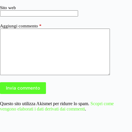
Sito web
Aggiungi commento
*
Invia commento
Questo sito utilizza Akismet per ridurre lo spam.
Scopri come
vengono elaborati i dati derivati dai commenti
.