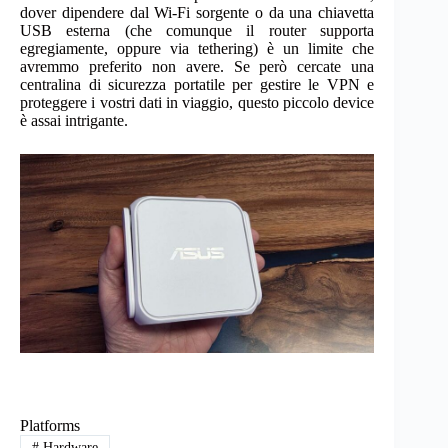
dover dipendere dal Wi-Fi sorgente o da una chiavetta
USB esterna (che comunque il router supporta
egregiamente, oppure via tethering) è un limite che
avremmo preferito non avere. Se però cercate una
centralina di sicurezza portatile per gestire le VPN e
proteggere i vostri dati in viaggio, questo piccolo device
è assai intrigante.
Platforms
#
Hardware