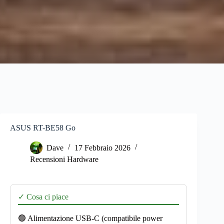
ASUS RT-BE58 Go
Dave
17 Febbraio 2026
Recensioni Hardware
✓ Cosa ci piace
🟢 Alimentazione USB-C (compatibile power