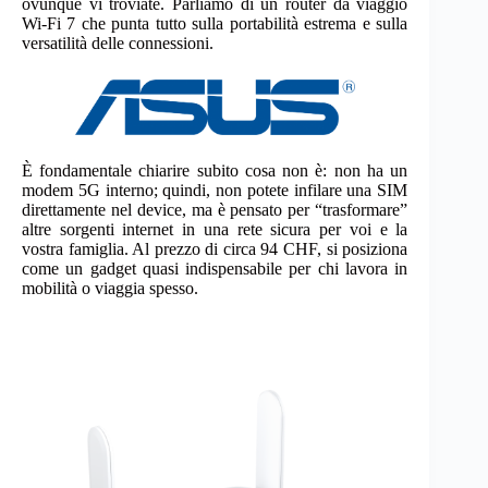
ovunque vi troviate. Parliamo di un router da viaggio
Wi-Fi 7 che punta tutto sulla portabilità estrema e sulla
versatilità delle connessioni.
È fondamentale chiarire subito cosa non è: non ha un
modem 5G interno; quindi, non potete infilare una SIM
direttamente nel device, ma è pensato per “trasformare”
altre sorgenti internet in una rete sicura per voi e la
vostra famiglia. Al prezzo di circa 94 CHF, si posiziona
come un gadget quasi indispensabile per chi lavora in
mobilità o viaggia spesso.