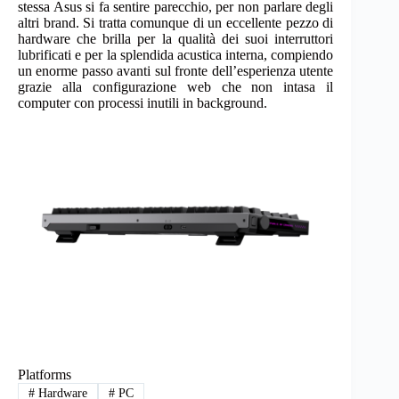
stessa Asus si fa sentire parecchio, per non parlare degli
altri brand. Si tratta comunque di un eccellente pezzo di
hardware che brilla per la qualità dei suoi interruttori
lubrificati e per la splendida acustica interna, compiendo
un enorme passo avanti sul fronte dell’esperienza utente
grazie alla configurazione web che non intasa il
computer con processi inutili in background.
Platforms
#
Hardware
#
PC