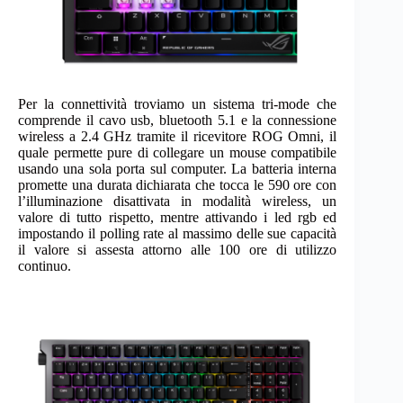
Per la connettività troviamo un sistema tri-mode che
comprende il cavo usb, bluetooth 5.1 e la connessione
wireless a 2.4 GHz tramite il ricevitore ROG Omni, il
quale permette pure di collegare un mouse compatibile
usando una sola porta sul computer. La batteria interna
promette una durata dichiarata che tocca le 590 ore con
l’illuminazione disattivata in modalità wireless, un
valore di tutto rispetto, mentre attivando i led rgb ed
impostando il polling rate al massimo delle sue capacità
il valore si assesta attorno alle 100 ore di utilizzo
continuo.