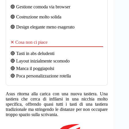
🟢 Gestione comoda via browser
🟢 Costruzione molto solida
🟢 Design elegante meno esagerato
✕ Cosa non ci piace
🔴 Tasti in abs deludenti
🔴 Layout inizialmente scomodo
🔴 Manca il poggiapolsi
🔴 Poca personalizzazione rotella
Asus ritorna alla carica con una nuova tastiera. Una
tastiera che cerca di infilarsi in una nicchia molto
specifica, offrendo quasi tutti i tasti di una tastiera
tradizionale ma stringendo le distanze per non occupare
troppo spazio sulla scrivania.