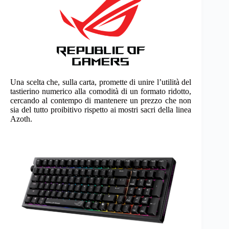
Una scelta che, sulla carta, promette di unire l’utilità del
tastierino numerico alla comodità di un formato ridotto,
cercando al contempo di mantenere un prezzo che non
sia del tutto proibitivo rispetto ai mostri sacri della linea
Azoth.