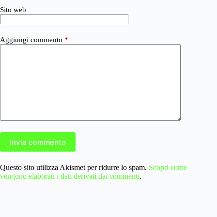
Sito web
Aggiungi commento
*
Invia commento
Questo sito utilizza Akismet per ridurre lo spam.
Scopri come
vengono elaborati i dati derivati dai commenti
.