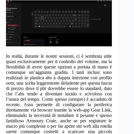
In realtà, durante le nostre sessioni, ci è sembrata utile
quasi esclusivamente per il controllo del volume, ma la
flessibilità di avere queste opzioni a portata di mano è
comunque un’aggiunta gradita. I tasti inclusi sono
realizzati in plastica abs a doppia iniezione con profilo
oem, una scelta leggermente deludente per questa fascia
di prezzo dove il pbt dovrebbe essere lo standard, dato
che l’abs tende a diventare lucido e scivoloso con
l’usura del tempo. Come spesso (sempre) è accaduto di
recente, Asus permette di configurare la periferica
direttamente via browser tramite la web-app Gear Link,
eliminando la necessità di installare il pesante e spesso
fastidioso Armoury Crate, anche se per registrare le
macro più complesse o per far aprire siti web alla rotella
sarete comunque costretti a scaricare una piccola