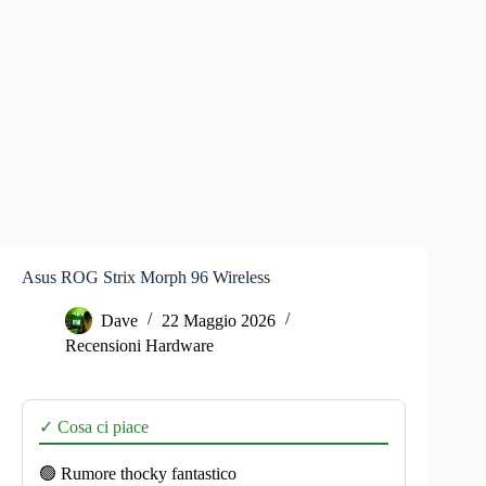
Asus ROG Strix Morph 96 Wireless
Dave
22 Maggio 2026
Recensioni Hardware
✓ Cosa ci piace
🟢 Rumore thocky fantastico