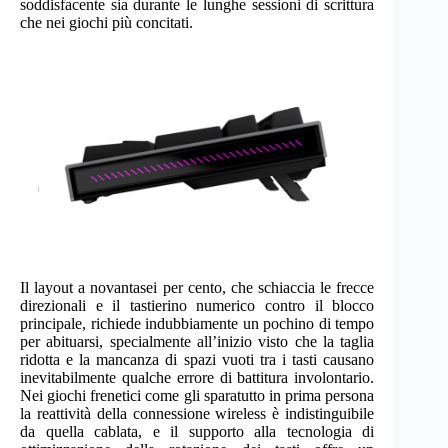
soddisfacente sia durante le lunghe sessioni di scrittura
che nei giochi più concitati.
Il layout a novantasei per cento, che schiaccia le frecce
direzionali e il tastierino numerico contro il blocco
principale, richiede indubbiamente un pochino di tempo
per abituarsi, specialmente all’inizio visto che la taglia
ridotta e la mancanza di spazi vuoti tra i tasti causano
inevitabilmente qualche errore di battitura involontario.
Nei giochi frenetici come gli sparatutto in prima persona
la reattività della connessione wireless è indistinguibile
da quella cablata, e il supporto alla tecnologia di