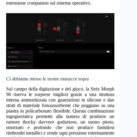
estensione companion sul sistema operativo.
Ci abbiamo messo le nostre manacce sopra
Sul campo della digitazione e del gioco, la Strix Morph
96 riserva le sorprese migliori grazie a una struttura
interna ammortizzata con guarnizioni in silicone e due
strati di materiale fonoassorbente che poggiano su una
piastra in policarbonato flessibile. Questa combinazione
ingegneristica permette alla tastiera di produrre un
rumore thocky davvero godurioso, un suono pieno,
smorzato e profondo che non produce fastidiosi
rimbombi metallici e rende ogni pressione estremamente