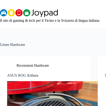
Salta
al
contenuto
Il sito di gaming & tech per il Ticino e la Svizzera di lingua italiana
Genre
Hardware
Recensioni Hardware
ASUS ROG Kithara