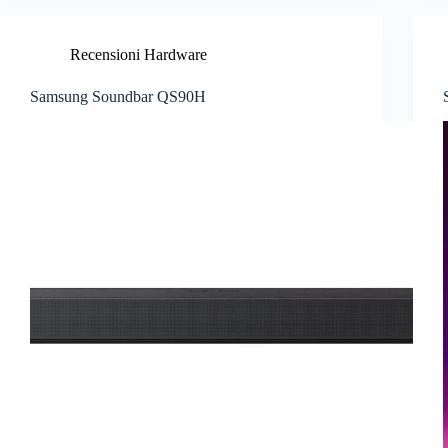
Recensioni Hardware
Samsung Soundbar QS90H