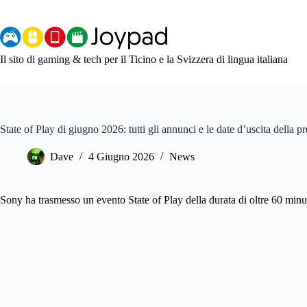
Salta
al
contenuto
Il sito di gaming & tech per il Ticino e la Svizzera di lingua italiana
State of Play di giugno 2026: tutti gli annunci e le date d’uscita della 
Dave
4 Giugno 2026
News
Sony ha trasmesso un evento State of Play della durata di oltre 60 minuti