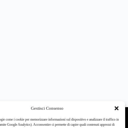
Gestisci Consenso
gie come i cookie per memorizzare informazioni sul dispositivo e analizzare il traffico in
ite Google Analytics). Acconsentire ci permette di capire quali contenuti apprezzi di