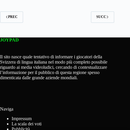
PREC
SUCC
JOYPAD
Il sito nasce quale tentativo di informare i giocatori della
Svizzera di lingua italiana nel modo più completo possibile
riguardo ai media videoludici, cercando di contestualizzare
l’informazione per il pubblico di questa regione spesso
dimenticata dalle grande aziende mondiali.
Naviga
Impressum
La scala dei voti
Pubblicità