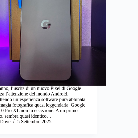
nno, l’uscita di un nuovo Pixel di Google
zza l’attenzione del mondo Android,
tendo un’esperienza software pura abbinata
magia fotografica quasi leggendaria. Google
 10 Pro XL non fa eccezione. A un primo
to, sembra quasi identico…
Dave
5 Settembre 2025