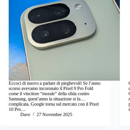
Eccoci di nuovo a parlare di pieghevoli! Se l’anno
scorso avevamo incoronato il Pixel 9 Pro Fold
come il vincitore “morale” della sfida contro
Samsung, quest’anno la situazione si fa…
complicata. Google torna sul mercato con il Pixel
10 Pro…
Dave
27 Novembre 2025