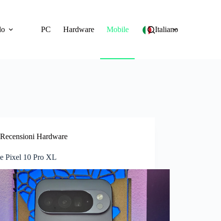
do
PC
Hardware
Mobile
Italiano
Recensioni Hardware
e Pixel 10 Pro XL