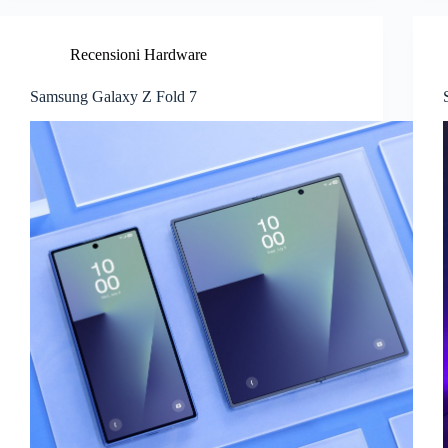
Recensioni Hardware
Samsung Galaxy Z Fold 7