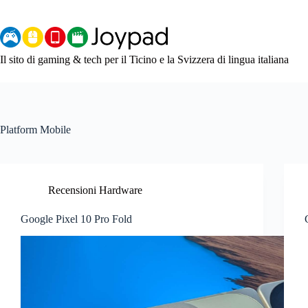
Salta
al
contenuto
Il sito di gaming & tech per il Ticino e la Svizzera di lingua italiana
Platform
Mobile
Recensioni Hardware
Google Pixel 10 Pro Fold