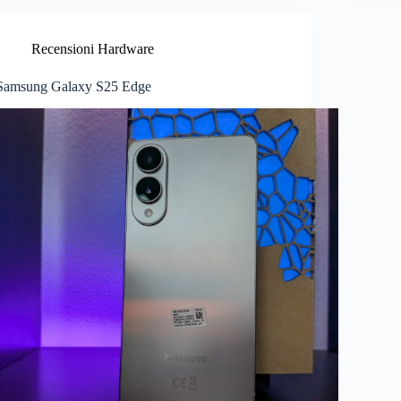
Recensioni Hardware
Samsung Galaxy S25 Edge