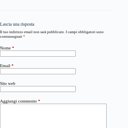
Lascia una risposta
Il tuo indirizzo email non sarà pubblicato.
I campi obbligatori sono
contrassegnati
*
Nome
*
Email
*
Sito web
Aggiungi commento
*