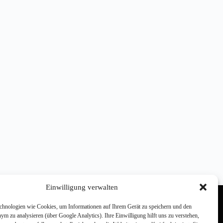
Einwilligung verwalten
hnologien wie Cookies, um Informationen auf Ihrem Gerät zu speichern und den
m zu analysieren (über Google Analytics). Ihre Einwilligung hilft uns zu verstehen,