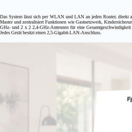
Das System lässt sich per WLAN und LAN an jeden Router, direkt a
Master und zentralisiert Funktionen wie Gastnetzwerk, Kindersicher
GHz- und 2 x 2 2,4-GHz-Antennen für eine Gesamtgeschwindigkeit v
Jedes Gerät besitzt einen 2,5-Gigabit-LAN-Anschluss.