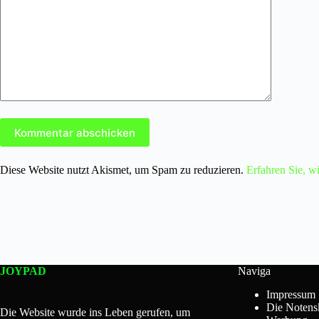
Kommentar abschicken
Diese Website nutzt Akismet, um Spam zu reduzieren.
Erfahren Sie, w
JOYPAD
Naviga
Impressum
Die Notens
Die Website wurde ins Leben gerufen, um