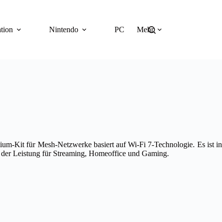
tion
Nintendo
PC
Mehr
m-Kit für Mesh-Netzwerke basiert auf Wi-Fi 7-Technologie. Es ist in
 der Leistung für Streaming, Homeoffice und Gaming.