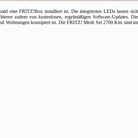
d eine FRITZ!Box installiert ist. Die integrierten LEDs lassen sich
itieren zudem von kostenlosen, regelmäßigen Software-Updates. Die
und Wohnungen konzipiert ist. Die FRITZ! Mesh Set 2700 Kits sind im