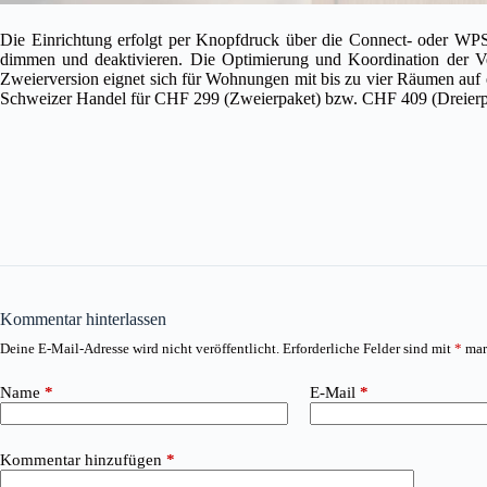
Die Einrichtung erfolgt per Knopfdruck über die Connect- oder WPS-
dimmen und deaktivieren. Die Optimierung und Koordination der Ve
Zweierversion eignet sich für Wohnungen mit bis zu vier Räumen auf
Schweizer Handel für CHF 299 (Zweierpaket) bzw. CHF 409 (Dreierpak
Kommentar hinterlassen
Deine E-Mail-Adresse wird nicht veröffentlicht.
Erforderliche Felder sind mit
*
mar
Name
*
E-Mail
*
Kommentar hinzufügen
*