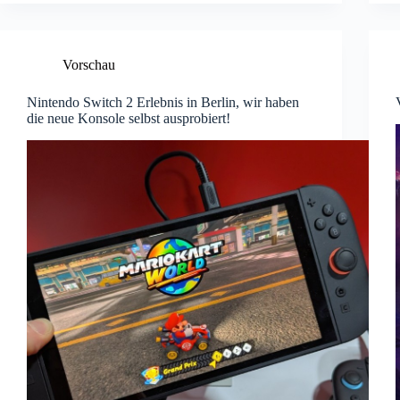
Vorschau
Nintendo Switch 2 Erlebnis in Berlin, wir haben
die neue Konsole selbst ausprobiert!