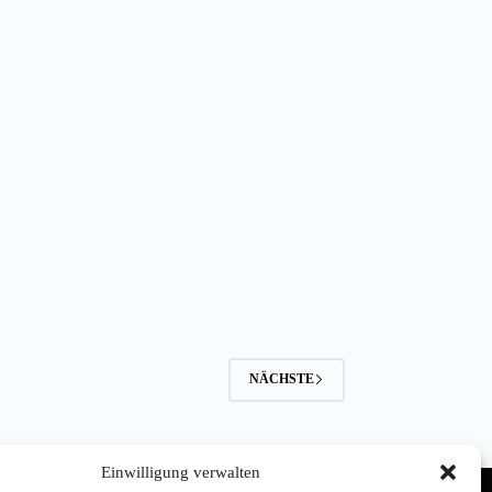
NÄCHSTE
Einwilligung verwalten