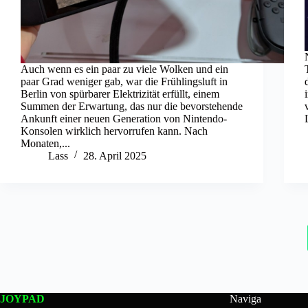
Auch wenn es ein paar zu viele Wolken und ein
paar Grad weniger gab, war die Frühlingsluft in
Berlin von spürbarer Elektrizität erfüllt, einem
Summen der Erwartung, das nur die bevorstehende
Ankunft einer neuen Generation von Nintendo-
Konsolen wirklich hervorrufen kann. Nach
Monaten,...
Lass
28. April 2025
JOYPAD
Naviga