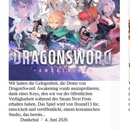
Wir hatten die Gelegenheit, die Demo von
DragonSword: Awakening vorab auszuprobieren,
dank eines Keys, den wir vor der öffentlichen
Verfügbarkeit während des Steam Next Fests
erhalten haben. Das Spiel wird von Hound13 Inc.
entwickelt und veröffentlicht, einem koreanischen
Studio, das bereits...
Dunkelral
4. Juni 2026