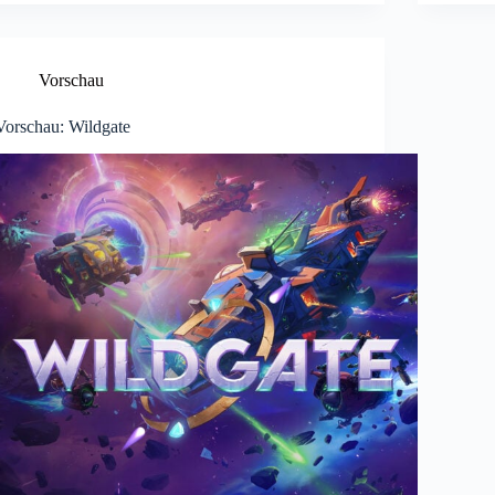
Vorschau
Vorschau: Wildgate