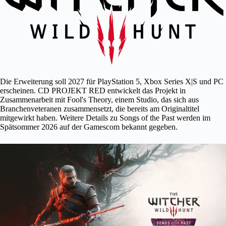
Die Erweiterung soll 2027 für PlayStation 5, Xbox Series X|S und PC
erscheinen. CD PROJEKT RED entwickelt das Projekt in
Zusammenarbeit mit Fool's Theory, einem Studio, das sich aus
Branchenveteranen zusammensetzt, die bereits am Originaltitel
mitgewirkt haben. Weitere Details zu Songs of the Past werden im
Spätsommer 2026 auf der Gamescom bekannt gegeben.