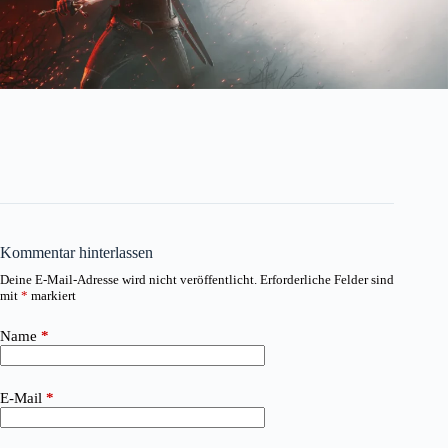
Kommentar hinterlassen
Deine E-Mail-Adresse wird nicht veröffentlicht.
Erforderliche Felder sind
mit
*
markiert
Name
*
E-Mail
*