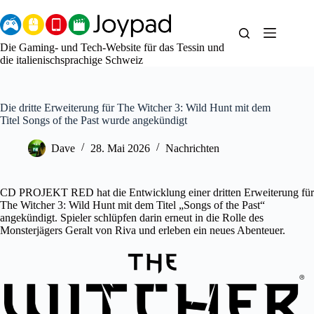
Zum
Inhalt
springen
Die Gaming- und Tech-Website für das Tessin und
die italienischsprachige Schweiz
Die dritte Erweiterung für The Witcher 3: Wild Hunt mit dem
Titel Songs of the Past wurde angekündigt
Dave
28. Mai 2026
Nachrichten
CD PROJEKT RED hat die Entwicklung einer dritten Erweiterung für
The Witcher 3: Wild Hunt mit dem Titel „Songs of the Past“
angekündigt. Spieler schlüpfen darin erneut in die Rolle des
Monsterjägers Geralt von Riva und erleben ein neues Abenteuer.