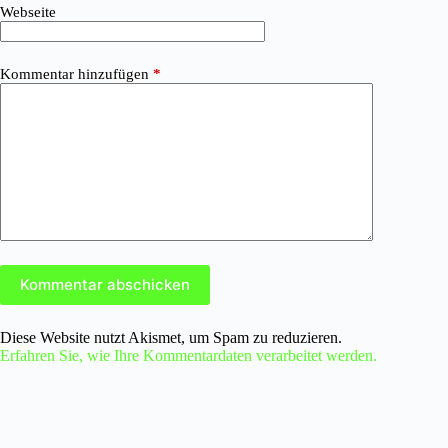
Webseite
Kommentar hinzufügen
*
Kommentar abschicken
Diese Website nutzt Akismet, um Spam zu reduzieren.
Erfahren Sie, wie Ihre Kommentardaten verarbeitet werden.