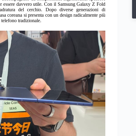
 per essere davvero utile. Con il Samsung Galaxy Z Fold
dratura del cerchio. Dopo diverse generazioni di
casa coreana si presenta con un design radicalmente più
 telefono tradizionale.