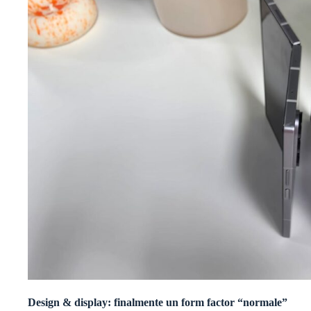
Design & display: finalmente un form factor “normale”