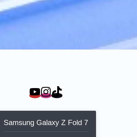
Samsung Galaxy Z Fold 7