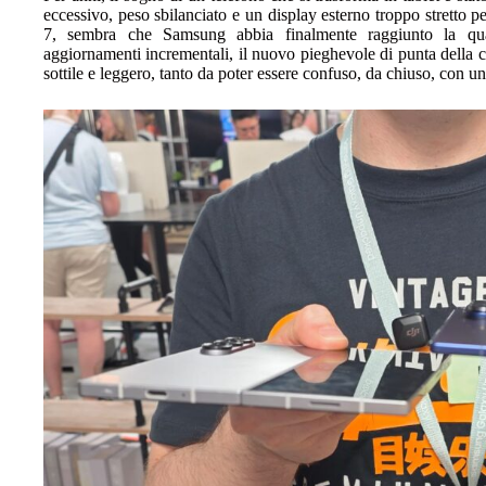
eccessivo, peso sbilanciato e un display esterno troppo stretto
7, sembra che Samsung abbia finalmente raggiunto la qua
aggiornamenti incrementali, il nuovo pieghevole di punta della 
sottile e leggero, tanto da poter essere confuso, da chiuso, con un