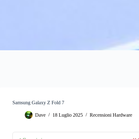
Samsung Galaxy Z Fold 7
Dave
18 Luglio 2025
Recensioni Hardware