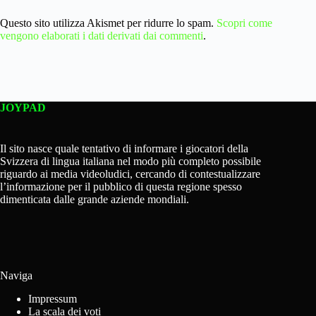
Questo sito utilizza Akismet per ridurre lo spam.
Scopri come
vengono elaborati i dati derivati dai commenti
.
JOYPAD
Il sito nasce quale tentativo di informare i giocatori della
Svizzera di lingua italiana nel modo più completo possibile
riguardo ai media videoludici, cercando di contestualizzare
l’informazione per il pubblico di questa regione spesso
dimenticata dalle grande aziende mondiali.
Naviga
Impressum
La scala dei voti