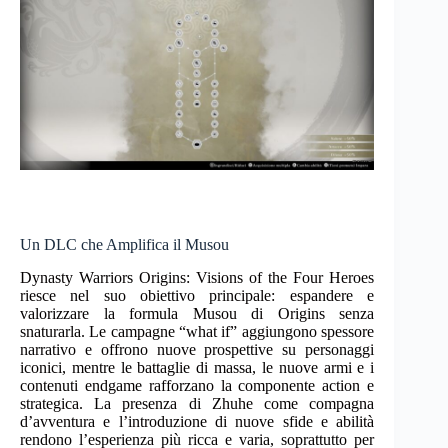
Un DLC che Amplifica il Musou
Dynasty Warriors Origins: Visions of the Four Heroes
riesce nel suo obiettivo principale: espandere e
valorizzare la formula Musou di Origins senza
snaturarla. Le campagne “what if” aggiungono spessore
narrativo e offrono nuove prospettive su personaggi
iconici, mentre le battaglie di massa, le nuove armi e i
contenuti endgame rafforzano la componente action e
strategica. La presenza di Zhuhe come compagna
d’avventura e l’introduzione di nuove sfide e abilità
rendono l’esperienza più ricca e varia, soprattutto per