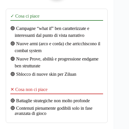
✓ Cosa ci piace
🟢 Campagne “what if” ben caratterizzate e
interessanti dal punto di vista narrativo
🟢 Nuove armi (arco e corda) che arricchiscono il
combat system
🟢 Nuove Prove, abilità e progressione endgame
ben strutturate
🟢 Sblocco di nuove skin per Ziluan
✕ Cosa non ci piace
🔴 Battaglie strategiche non molto profonde
🔴 Contenuti pienamente godibili solo in fase
avanzata di gioco