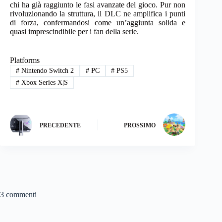
chi ha già raggiunto le fasi avanzate del gioco. Pur non
rivoluzionando la struttura, il DLC ne amplifica i punti
di forza, confermandosi come un’aggiunta solida e
quasi imprescindibile per i fan della serie.
Platforms
#
Nintendo Switch 2
#
PC
#
PS5
#
Xbox Series X|S
PRECEDENTE
PROSSIMO
3 commenti