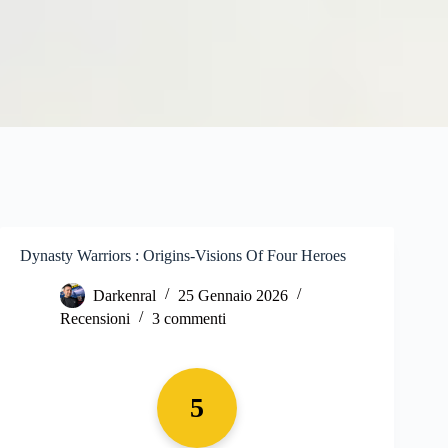
Dynasty Warriors : Origins-Visions Of Four Heroes
Darkenral
25 Gennaio 2026
Recensioni
3 commenti
5