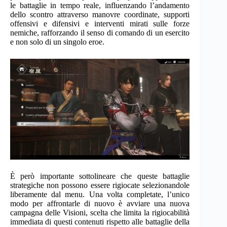
le battaglie in tempo reale, influenzando l’andamento
dello scontro attraverso manovre coordinate, supporti
offensivi e difensivi e interventi mirati sulle forze
nemiche, rafforzando il senso di comando di un esercito
e non solo di un singolo eroe.
È però importante sottolineare che queste battaglie
strategiche non possono essere rigiocate selezionandole
liberamente dal menu. Una volta completate, l’unico
modo per affrontarle di nuovo è avviare una nuova
campagna delle Visioni, scelta che limita la rigiocabilità
immediata di questi contenuti rispetto alle battaglie della