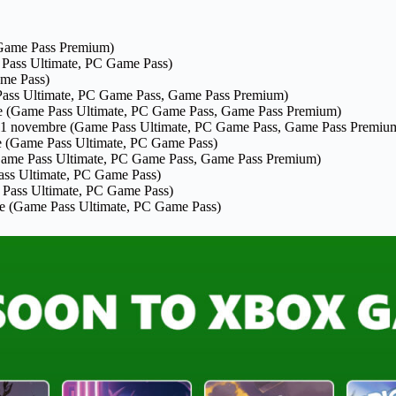
(Game Pass Premium)
Pass Ultimate, PC Game Pass)
me Pass)
Pass Ultimate, PC Game Pass, Game Pass Premium)
e (Game Pass Ultimate, PC Game Pass, Game Pass Premium)
11 novembre (Game Pass Ultimate, PC Game Pass, Game Pass Premiu
e (Game Pass Ultimate, PC Game Pass)
Game Pass Ultimate, PC Game Pass, Game Pass Premium)
ss Ultimate, PC Game Pass)
Pass Ultimate, PC Game Pass)
e (Game Pass Ultimate, PC Game Pass)