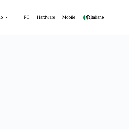
do
PC
Hardware
Mobile
Italiano