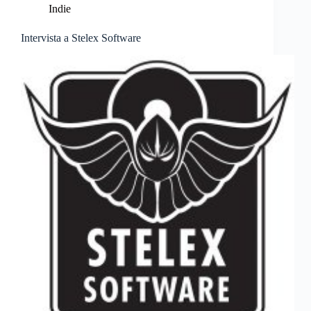
Indie
Intervista a Stelex Software