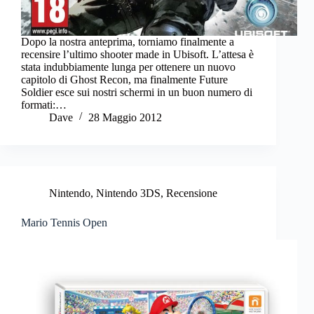
Dopo la nostra anteprima, torniamo finalmente a
recensire l’ultimo shooter made in Ubisoft. L’attesa è
stata indubbiamente lunga per ottenere un nuovo
capitolo di Ghost Recon, ma finalmente Future
Soldier esce sui nostri schermi in un buon numero di
formati:…
Dave
28 Maggio 2012
Nintendo
,
Nintendo 3DS
,
Recensione
Mario Tennis Open