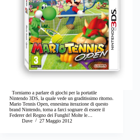
Torniamo a parlare di giochi per la portatile
Nintendo 3DS, la quale vede un graditissimo ritorno.
Mario Tennis Open, ennesima iterazione di questo
brand Nintendo, torna a farci sognare di essere il
Federer del Regno dei Funghi! Molte le…
Dave
27 Maggio 2012