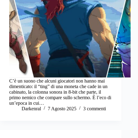
C’è un suono che alcuni giocatori non hanno mai
dimenticato: il “ting” di una moneta che cade in un
cabinato, la colonna sonora in 8‑bit che parte, il
primo nemico che compare sullo schermo. È l’eco di
un’epoca in cui…
Darkenral
7 Agosto 2025
3 commenti