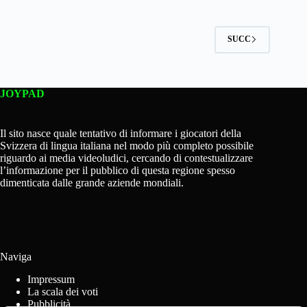
SUCC
JOYPAD
Il sito nasce quale tentativo di informare i giocatori della
Svizzera di lingua italiana nel modo più completo possibile
riguardo ai media videoludici, cercando di contestualizzare
l’informazione per il pubblico di questa regione spesso
dimenticata dalle grande aziende mondiali.
Naviga
Impressum
La scala dei voti
Pubblicità