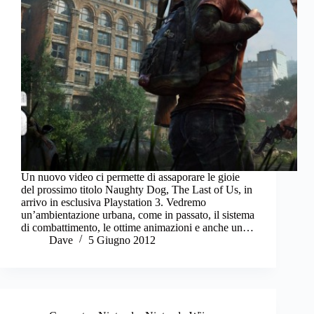
Un nuovo video ci permette di assaporare le gioie
del prossimo titolo Naughty Dog, The Last of Us, in
arrivo in esclusiva Playstation 3. Vedremo
un’ambientazione urbana, come in passato, il sistema
di combattimento, le ottime animazioni e anche un…
Dave
5 Giugno 2012