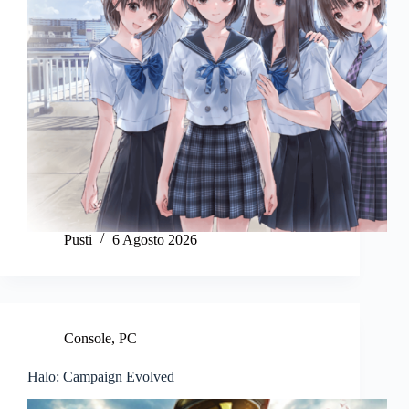
Pusti
6 Agosto 2026
Console
,
PC
Halo: Campaign Evolved