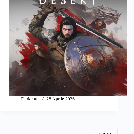
Darkenral
28 Aprile 2026