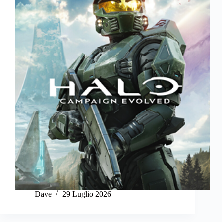
Dave
29 Luglio 2026