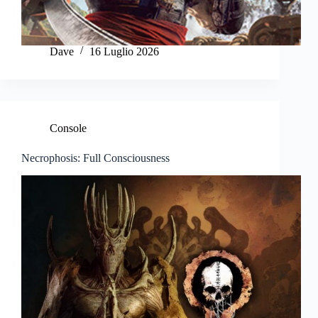
Dave
16 Luglio 2026
Console
Necrophosis: Full Consciousness