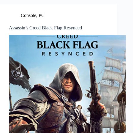
Console
,
PC
Assassin’s Creed Black Flag Resynced