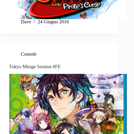
Dave
24 Giugno 2016
Console
Tokyo Mirage Session #FE