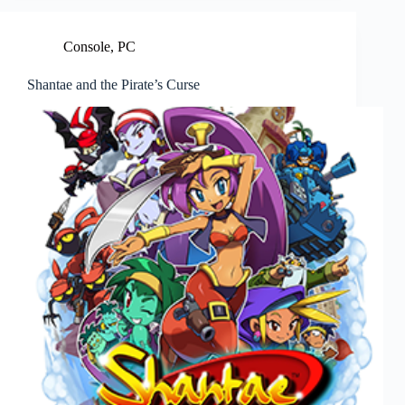
Console
,
PC
Shantae and the Pirate’s Curse