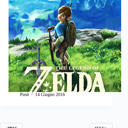
Pusti
14 Giugno 2016