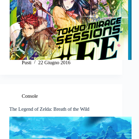
Pusti
22 Giugno 2016
Console
The Legend of Zelda: Breath of the Wild