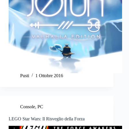
Pusti
1 Ottobre 2016
Console
,
PC
LEGO Star Wars: Il Risveglio della Forza