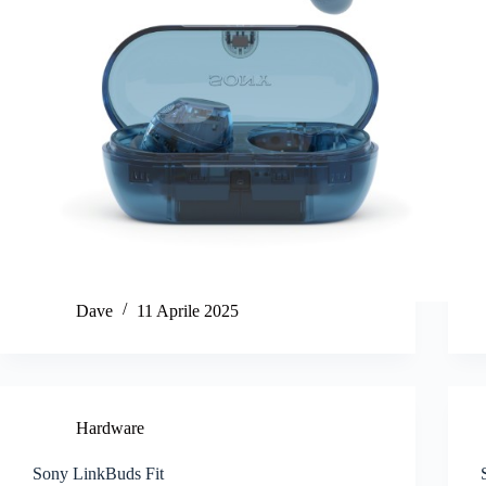
Dave
11 Aprile 2025
Hardware
Sony LinkBuds Fit