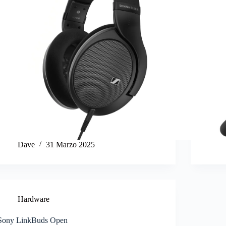
Dave
31 Marzo 2025
Hardware
Sony LinkBuds Open