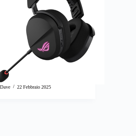
Dave
22 Febbraio 2025