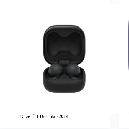
Dave
1 Dicembre 2024