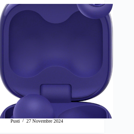
Pusti
27 Novembre 2024