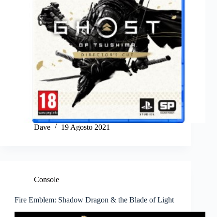
Dave
19 Agosto 2021
Console
Fire Emblem: Shadow Dragon & the Blade of Light