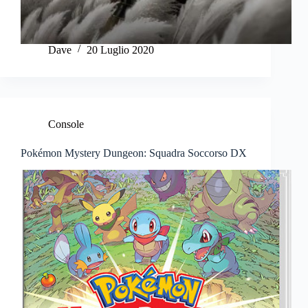
Dave
20 Luglio 2020
Console
Pokémon Mystery Dungeon: Squadra Soccorso DX