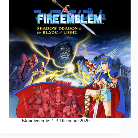
Blondienerdie
3 Dicembre 2020