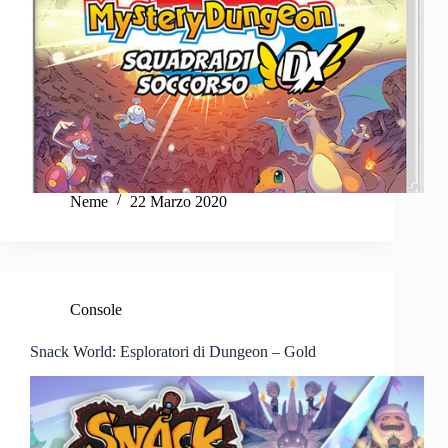
Neme
22 Marzo 2020
Console
Snack World: Esploratori di Dungeon – Gold