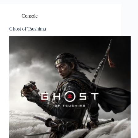
Console
Ghost of Tsushima