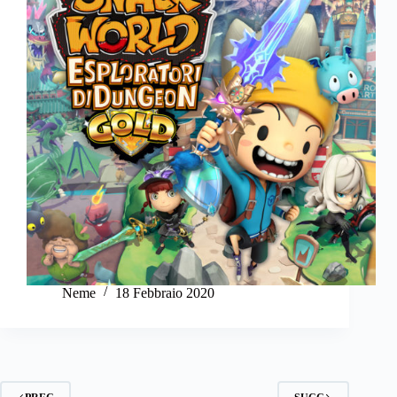
Neme
18 Febbraio 2020