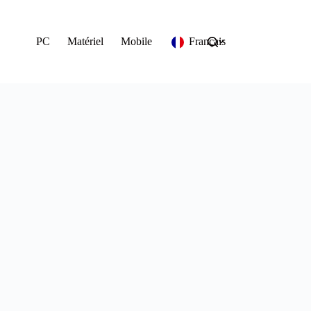
PC
Matériel
Mobile
Français