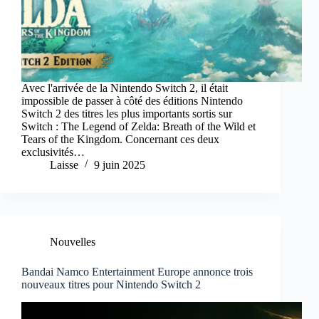
Avec l'arrivée de la Nintendo Switch 2, il était
impossible de passer à côté des éditions Nintendo
Switch 2 des titres les plus importants sortis sur
Switch : The Legend of Zelda: Breath of the Wild et
Tears of the Kingdom. Concernant ces deux
exclusivités…
Laisse
9 juin 2025
Nouvelles
Bandai Namco Entertainment Europe annonce trois
nouveaux titres pour Nintendo Switch 2