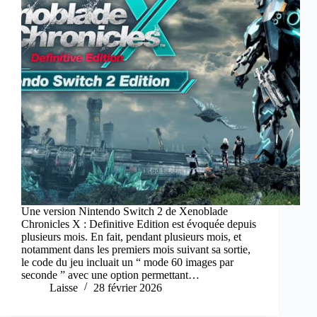
Une version Nintendo Switch 2 de Xenoblade
Chronicles X : Definitive Edition est évoquée depuis
plusieurs mois. En fait, pendant plusieurs mois, et
notamment dans les premiers mois suivant sa sortie,
le code du jeu incluait un “ mode 60 images par
seconde ” avec une option permettant…
Laisse
28 février 2026