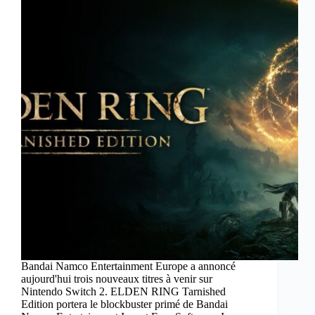
Bandai Namco Entertainment Europe a annoncé
aujourd'hui trois nouveaux titres à venir sur
Nintendo Switch 2. ELDEN RING Tarnished
Edition portera le blockbuster primé de Bandai