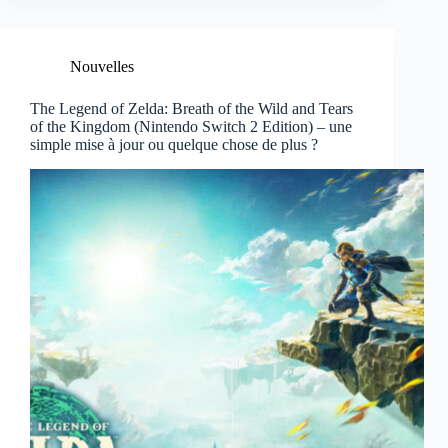
Nouvelles
The Legend of Zelda: Breath of the Wild and Tears
of the Kingdom (Nintendo Switch 2 Edition) – une
simple mise à jour ou quelque chose de plus ?