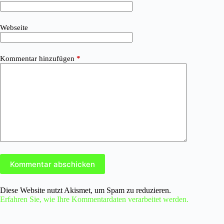
Webseite
Kommentar hinzufügen
*
Kommentar abschicken
Diese Website nutzt Akismet, um Spam zu reduzieren.
Erfahren Sie, wie Ihre Kommentardaten verarbeitet werden.