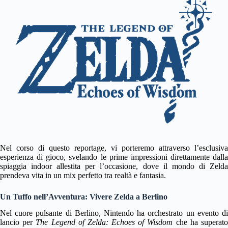
Nel corso di questo reportage, vi porteremo attraverso l’esclusiva
esperienza di gioco, svelando le prime impressioni direttamente dalla
spiaggia indoor allestita per l’occasione, dove il mondo di Zelda
prendeva vita in un mix perfetto tra realtà e fantasia.
Un Tuffo nell’Avventura: Vivere Zelda a Berlino
Nel cuore pulsante di Berlino, Nintendo ha orchestrato un evento di
lancio per
The Legend of Zelda: Echoes of Wisdom
che ha superat