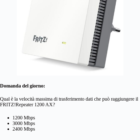
Domanda del giorno:
Qual è la velocità massima di trasferimento dati che può raggiungere il
FRITZ!Repeater 1200 AX?
1200 Mbps
3000 Mbps
2400 Mbps