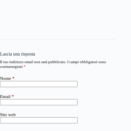
Lascia una risposta
Il tuo indirizzo email non sarà pubblicato.
I campi obbligatori sono
contrassegnati
*
Nome
*
Email
*
Sito web