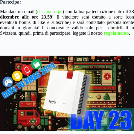
Partecipa:
Mandaci una mail (
cliccando qui
) con la tua partecipazione entro
il 2
dicembre alle ore 23.59
! Il vincitore sarà estratto a sorte (con
eventuali bonus di like e subscribe) e sarà contattato personalmente
domani in giornata! Il concorso è valido solo per i domiciliati in
Svizzera, quindi, prima di partecipare, leggete il nostro
regolamento
.