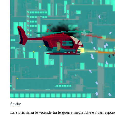
Storia:
La storia narra le vicende tra le guerre mediatiche e i vari espon