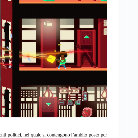
enti politici, nel quale si contengono l’ambito posto per