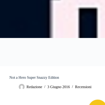
Not a Hero Super Snazzy Edition
Redazione
3 Giugno 2016
Recensioni