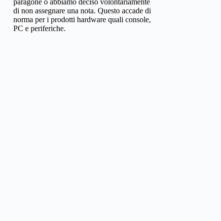
paragone o abbiamo deciso volontariamente
di non assegnare una nota. Questo accade di
norma per i prodotti hardware quali console,
PC e periferiche.