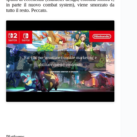
in parte il nuovo combat system), viene smorzato da
tutto il resto. Peccato.
Fai clic per accettare i cookie marketing e
abilitare questo contenuto
Platforms