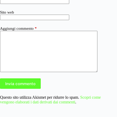
Sito web
Aggiungi commento
*
Invia commento
Questo sito utilizza Akismet per ridurre lo spam.
Scopri come
vengono elaborati i dati derivati dai commenti
.