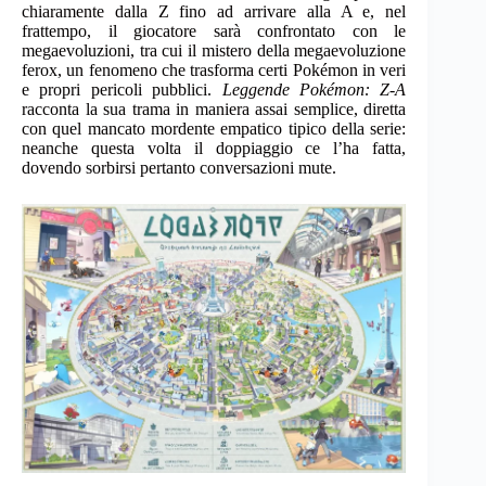
chiaramente dalla Z fino ad arrivare alla A e, nel
frattempo, il giocatore sarà confrontato con le
megaevoluzioni, tra cui il mistero della megaevoluzione
ferox, un fenomeno che trasforma certi Pokémon in veri
e propri pericoli pubblici.
Leggende Pokémon: Z-A
racconta la sua trama in maniera assai semplice, diretta
con quel mancato mordente empatico tipico della serie:
neanche questa volta il doppiaggio ce l’ha fatta,
dovendo sorbirsi pertanto conversazioni mute.