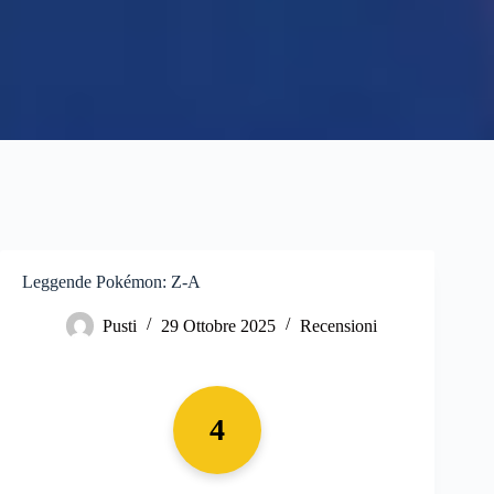
Leggende Pokémon: Z-A
Pusti
29 Ottobre 2025
Recensioni
4