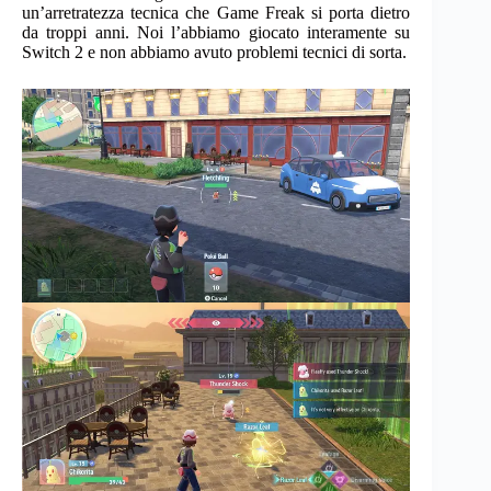
un’arretratezza tecnica che Game Freak si porta dietro
da troppi anni. Noi l’abbiamo giocato interamente su
Switch 2 e non abbiamo avuto problemi tecnici di sorta.