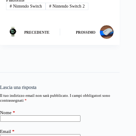
#
Nintendo Switch
#
Nintendo Switch 2
PRECEDENTE
PROSSIMO
Lascia una risposta
Il tuo indirizzo email non sarà pubblicato.
I campi obbligatori sono
contrassegnati
*
Nome
*
Email
*