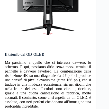
Il trionfo del QD-OLED
Ma passiamo a quello che ci interessa davvero: lo
schermo. E qui, possiamo dirlo senza mezzi termini: il
pannello è davvero favoloso. La combinazione della
risoluzione 4K su una diagonale da 27 pollici produce
una densità di pixel elevatissima (circa 166 ppi), che si
traduce in una nitidezza eccezionale, sia nei giochi che
nella lettura del testo. I colori sono vibranti, ricchi e,
grazie a una buona calibrazione di fabbrica, molto
accurati. Il contrasto, come ci si aspetta da un OLED, è
assoluto, con neri perfetti che donano all’immagine una
profondità incredibile.