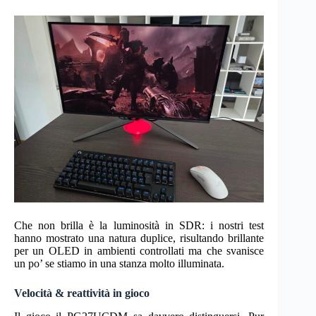
Che non brilla è la luminosità in SDR: i nostri test
hanno mostrato una natura duplice, risultando brillante
per un OLED in ambienti controllati ma che svanisce
un po’ se stiamo in una stanza molto illuminata.
Velocità & reattività in gioco