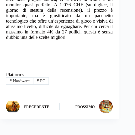
monitor quasi perfetto. A 1’076 CHF (su digitec, il
giorno di stesura della recensione), il prezzo è
importante, ma è giustificato da un pacchetto
tecnologico che offre un’esperienza di gioco e visiva di
altissimo livello, difficile da eguagliare. Per chi cerca il
massimo in formato 4K da 27 pollici, questa è senza
dubbio una delle scelte migliori.
Platforms
#
Hardware
#
PC
PRECEDENTE
PROSSIMO