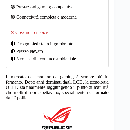
🟢 Prestazioni gaming competitive
🟢 Connettività completa e moderna
✕ Cosa non ci piace
🔴 Design piedistallo ingombrante
🔴 Prezzo elevato
🔴 Neri sbiaditi con luce ambientale
Il mercato dei monitor da gaming è sempre più in
fermento. Dopo anni dominati dagli LCD, la tecnologia
OLED sta finalmente raggiungendo il punto di maturità
che molti di noi aspettavano, specialmente nel formato
da 27 pollici.