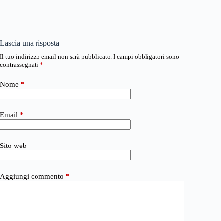
Lascia una risposta
Il tuo indirizzo email non sarà pubblicato.
I campi obbligatori sono
contrassegnati
*
Nome
*
Email
*
Sito web
Aggiungi commento
*