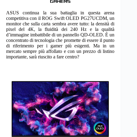
ASUS continua la sua battaglia in questa arena
competitiva con il ROG Swift OLED PG27UCDM, un
monitor che sulla carta sembra avere tutto: la densità di
pixel del 4K, la fluidità dei 240 Hz e la qualità
d’immagine imbattibile di un pannello QD-OLED. È un
concentrato di tecnologia che promette di essere il punto
di riferimento per i gamer più esigenti. Ma in un
mercato sempre più affollato e con un prezzo di listino
importante, sarà riuscito a fare centro?